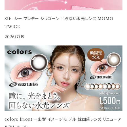
SIE. シー ワンデー シリコーン 回らない水光レンズ MOMO
TWICE
2026/7/19
colors 1mont 一条響 イメージモ デル 韓国系レンズ リニューア