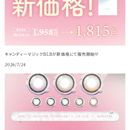
キャンディーマジックBLBが新価格にて販売開始💛
2026/7/24