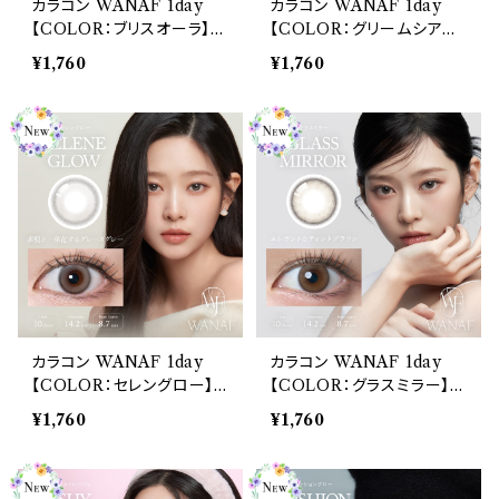
カラコン WANAF 1day
カラコン WANAF 1day
【COLOR：ブリスオーラ】1
【COLOR：グリームシアー】
箱 10枚入 ワナフ ワンデー
1箱 10枚入 ワナフ ワンデー
¥1,760
¥1,760
キムミンジュ Kim Minju
キムミンジュ Kim Minju
BC：8.7mm カラコン カラ
BC：8.7mm カラコン カラ
ー コンタクト コンタクトレ
ー コンタクト コンタクトレ
ンズ
ンズ
カラコン WANAF 1day
カラコン WANAF 1day
【COLOR：セレングロー】1
【COLOR：グラスミラー】1
箱 10枚入 ワナフ ワンデー
箱 10枚入 ワナフ ワンデー
¥1,760
¥1,760
キムミンジュ Kim Minju
キムミンジュ Kim Minju
BC：8.7mm カラコン カラ
BC：8.7mm カラコン カラ
ー コンタクト コンタクトレ
ー コンタクト コンタクトレ