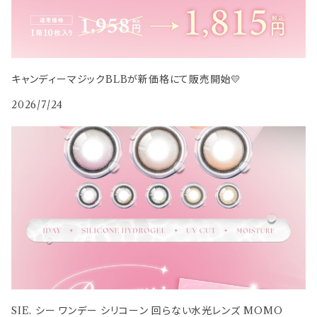
キャンディーマジックBLBが新価格にて販売開始💛
2026/7/24
SIE. シー ワンデー シリコーン 回らない水光レンズ MOMO