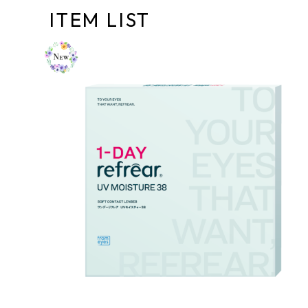
ITEM LIST