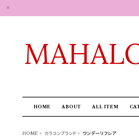
HOME
ABOUT
ALL ITEM
CA
HOME
カラコンブランド
ワンデーリフレア