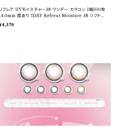
リフレア UVモイスチャー38 ワンデー カラコン 1箱100枚
14.0mm 度あり 1DAY Refrear Moisture 38 ソフトコ
ンタクトレンズ クリア 透明 ソフトレンズ
¥4,370