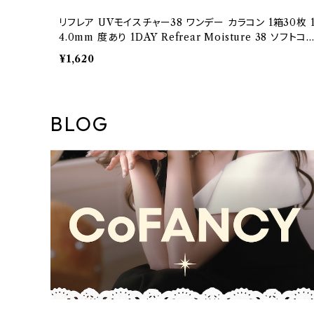
リフレア UVモイスチャー38 ワンデー カラコン 1箱30枚 
4.0mm 度あり 1DAY Refrear Moisture 38 ソフトコ
タクトレンズ クリア 透明 ソフトレンズおまけ付き♪
¥1,620
BLOG