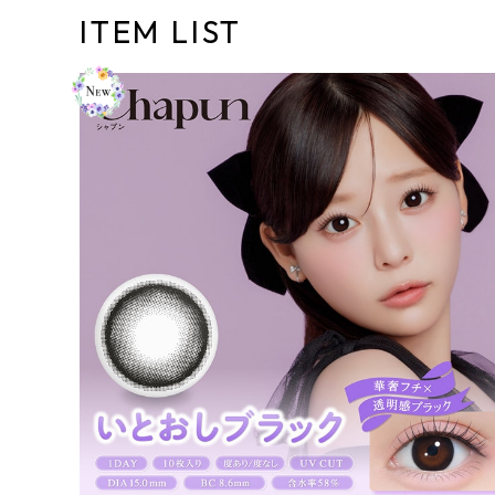
ITEM LIST