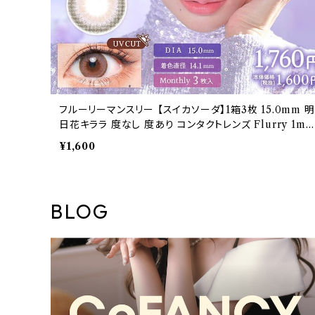
フルーリーマンスリー 【スイカソーダ】1箱3枚 15.0mm 明
日花キララ 度なし 度あり コンタクトレンズ Flurry 1mo
nth
¥1,600
BLOG