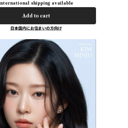
International shipping available
Add to cart
日本国内にお住まいの方向け