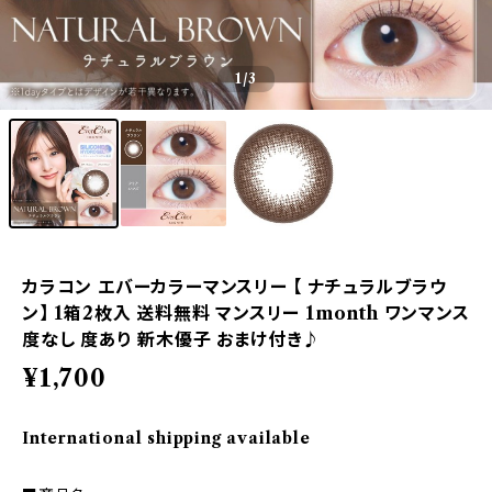
1
/3
カラコン エバーカラーマンスリー 【 ナチュラルブラウ
ン】 1箱2枚入 送料無料 マンスリー 1month ワンマンス
度なし 度あり 新木優子 おまけ付き♪
¥1,700
International shipping available