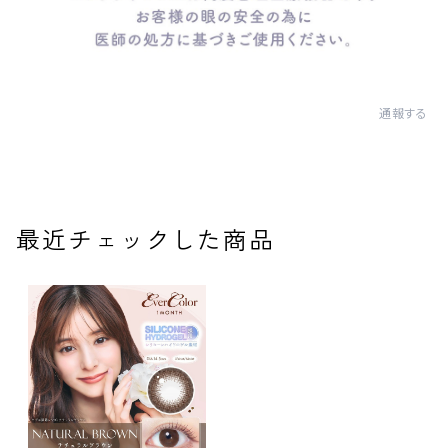
通報する
最近チェックした商品