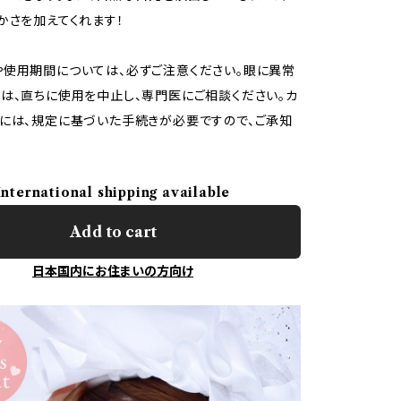
かさを加えてくれます！
使用期間については、必ずご注意ください。眼に異常
は、直ちに使用を中止し、専門医にご相談ください。カ
には、規定に基づいた手続きが必要ですので、ご承知
。
International shipping available
Add to cart
日本国内にお住まいの方向け