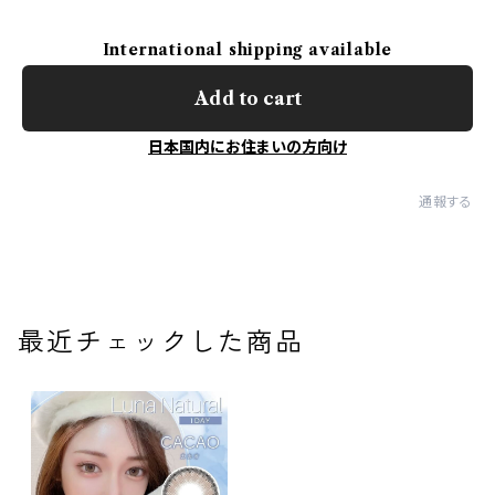
International shipping available
Add to cart
日本国内にお住まいの方向け
通報する
最近チェックした商品