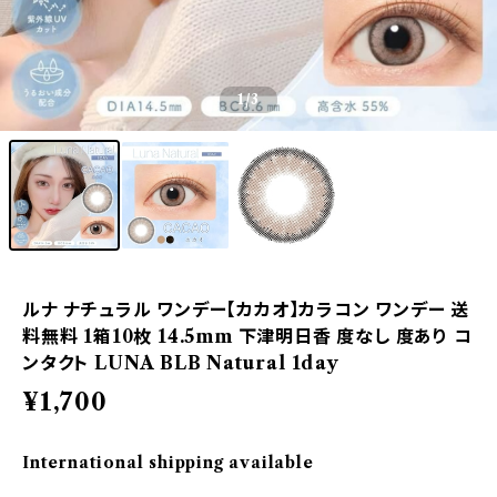
1
/3
ルナ ナチュラル ワンデー【カカオ】カラコン ワンデー 送
料無料 1箱10枚 14.5mm 下津明日香 度なし 度あり コ
ンタクト LUNA BLB Natural 1day
¥1,700
International shipping available