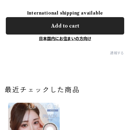
International shipping available
Add to cart
日本国内にお住まいの方向け
通報する
最近チェックした商品