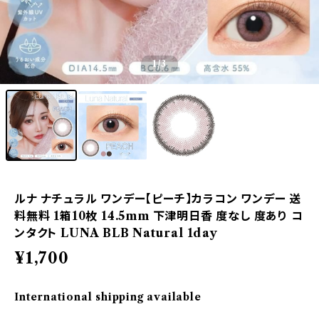
1
/3
ルナ ナチュラル ワンデー【ピーチ】カラコン ワンデー 送
料無料 1箱10枚 14.5mm 下津明日香 度なし 度あり コ
ンタクト LUNA BLB Natural 1day
¥1,700
International shipping available