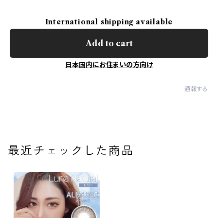
International shipping available
Add to cart
日本国内にお住まいの方向け
通報する
最近チェックした商品