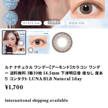
1
/3
ルナ ナチュラル ワンデー【アーモンド】カラコン ワンデ
ー 送料無料 1箱10枚 14.5mm 下津明日香 度なし 度あ
り コンタクト LUNA BLB Natural 1day
¥1,700
International shipping available