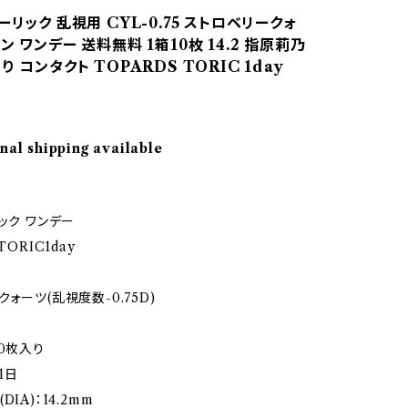
ーリック 乱視用 CYL-0.75 ストロベリークォ
ン ワンデー 送料無料 1箱10枚 14.2 指原莉乃
り コンタクト TOPARDS TORIC 1day
nal shipping available
ック ワンデー
TORIC1day
ォーツ(乱視度数-0.75D)
10枚入り
1日
IA)：14.2mm