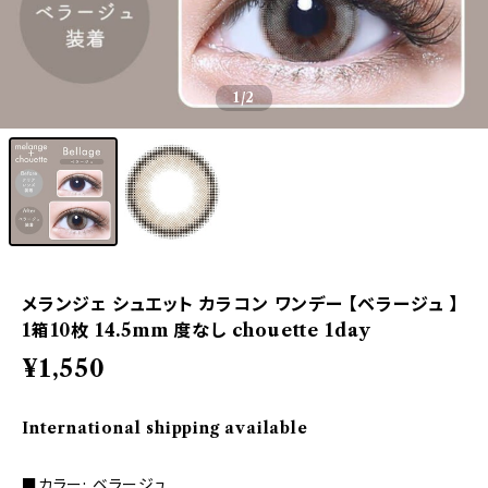
1
/2
メランジェ シュエット カラコン ワンデー 【ベラージュ 】
1箱10枚 14.5mm 度なし chouette 1day
¥1,550
International shipping available
■カラー: ベラージュ