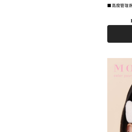
■高度管理医療