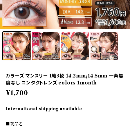
1
/4
カラーズ マンスリー 1箱3枚 14.2mm/14.5mm 一条響
度なし コンタクトレンズ colors 1month
¥1,700
International shipping available
■商品名