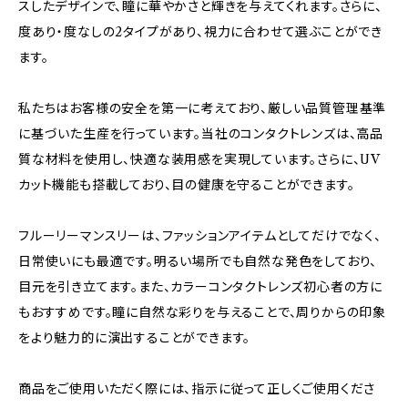
スしたデザインで、瞳に華やかさと輝きを与えてくれます。さらに、
度あり・度なしの2タイプがあり、視力に合わせて選ぶことができ
ます。
私たちはお客様の安全を第一に考えており、厳しい品質管理基準
に基づいた生産を行っています。当社のコンタクトレンズは、高品
質な材料を使用し、快適な装用感を実現しています。さらに、UV
カット機能も搭載しており、目の健康を守ることができます。
フルーリーマンスリーは、ファッションアイテムとしてだけでなく、
日常使いにも最適です。明るい場所でも自然な発色をしており、
目元を引き立てます。また、カラーコンタクトレンズ初心者の方に
もおすすめです。瞳に自然な彩りを与えることで、周りからの印象
をより魅力的に演出することができます。
商品をご使用いただく際には、指示に従って正しくご使用くださ