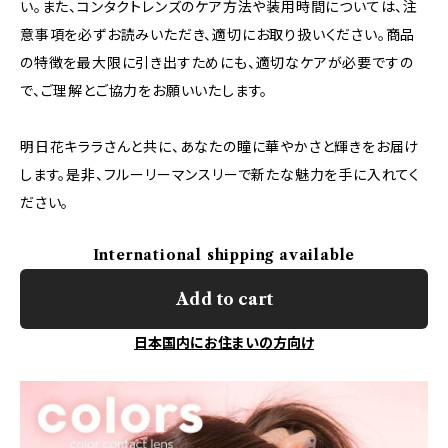
い。また、コンタクトレンズのケア方法や装用時間については、注
意事項を必ずお読みいただき、適切にお取り扱いください。商品
の特徴を最大限に引き出すためにも、適切なケアが必要ですの
で、ご理解とご協力をお願いいたします。
明日花キララさんと共に、あなたの瞳に華やかさと輝きをお届け
します。是非、フルーリーマンスリーで新たな魅力を手に入れてく
ださい。
International shipping available
Add to cart
日本国内にお住まいの方向け