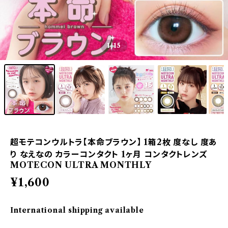
1
/15
超モテコンウルトラ【本命ブラウン】 1箱2枚 度なし 度あ
り なえなの カラーコンタクト 1ヶ月 コンタクトレンズ
MOTECON ULTRA MONTHLY
¥1,600
International shipping available