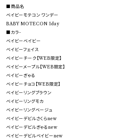
■商品名
ベイビーモテコン ワンデー
BABY MOTECON 1day
■カラ−
ベイビーベイビー
ベイビーフェイス
ベイビーチーク【WEB限定】
ベイビーメープル【WEB限定】
ベイビーぎゃる
ベイビーチョコ【WEB限定】
ベイビーリングブラウン
ベイビーリングモカ
ベイビーリングベージュ
ベイビーデビルさくらnew
ベイビーデビルぎゃるnew
ベイビーデビルベイビーnew