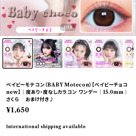
1
/13
ベイビーモテコン（BABY Motecon）【ベイビーチョコ
new】｜度あり・度なしカラコン ワンデー｜15.0mm｜
さくら おまけ付き♪
¥1,650
International shipping available