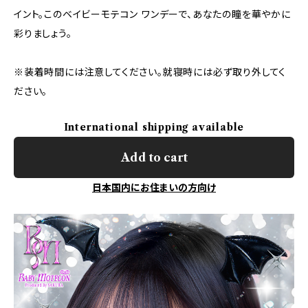
イント。このベイビーモテコン ワンデーで、あなたの瞳を華やかに
彩りましょう。
※装着時間には注意してください。就寝時には必ず取り外してく
ださい。
International shipping available
Add to cart
日本国内にお住まいの方向け