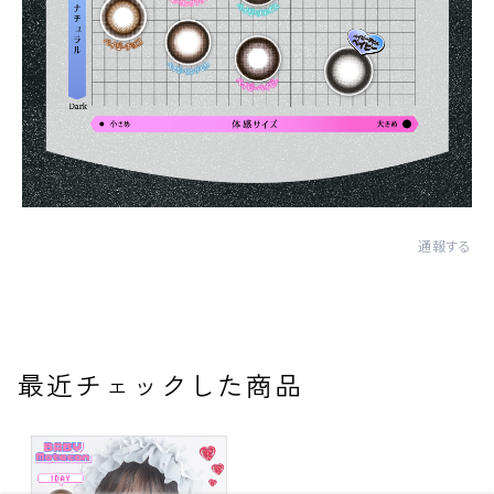
通報する
最近チェックした商品