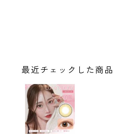
最近チェックした商品