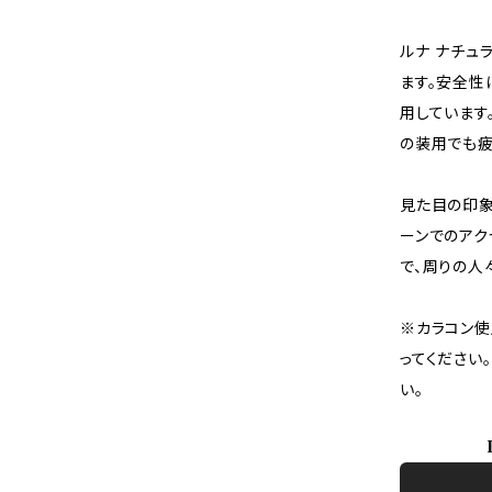
ルナ ナチュ
ます。安全性
用しています
の装用でも疲
見た目の印象
ーンでのアク
で、周りの人
※カラコン使
ってください
い。