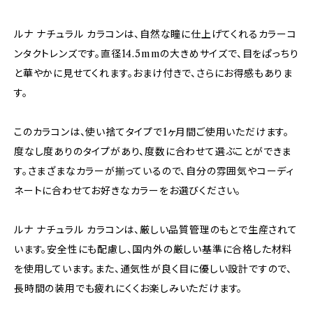
ルナ ナチュラル カラコンは、自然な瞳に仕上げてくれるカラーコ
ンタクトレンズです。直径14.5mmの大きめサイズで、目をぱっちり
と華やかに見せてくれます。おまけ付きで、さらにお得感もありま
す。
このカラコンは、使い捨てタイプで1ヶ月間ご使用いただけます。
度なし度ありのタイプがあり、度数に合わせて選ぶことができま
す。さまざまなカラーが揃っているので、自分の雰囲気やコーディ
ネートに合わせてお好きなカラーをお選びください。
ルナ ナチュラル カラコンは、厳しい品質管理のもとで生産されて
います。安全性にも配慮し、国内外の厳しい基準に合格した材料
を使用しています。また、通気性が良く目に優しい設計ですので、
長時間の装用でも疲れにくくお楽しみいただけます。