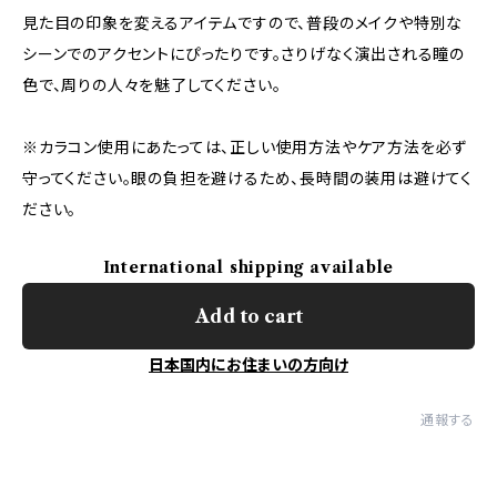
見た目の印象を変えるアイテムですので、普段のメイクや特別な
シーンでのアクセントにぴったりです。さりげなく演出される瞳の
色で、周りの人々を魅了してください。
※カラコン使用にあたっては、正しい使用方法やケア方法を必ず
守ってください。眼の負担を避けるため、長時間の装用は避けてく
ださい。
International shipping available
Add to cart
日本国内にお住まいの方向け
通報する