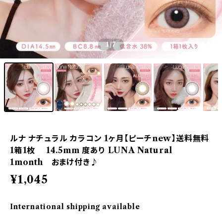
1
/7
ルナ ナチュラル カラコン 1ヶ月【ピーチnew】送料無料
1箱1枚 14.5mm 度あり LUNA Natural
1month おまけ付き♪
¥1,045
International shipping available