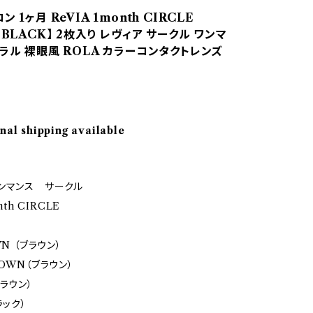
 1ヶ月 ReVIA 1month CIRCLE
：BLACK】 2枚入り レヴィア サークル ワンマ
ラル 裸眼風 ROLA カラーコンタクトレンズ
nal shipping available
ンマンス サークル
nth CIRCLE
WN （ブラウン）
OWN（ブラウン）
ラウン）
ラック）