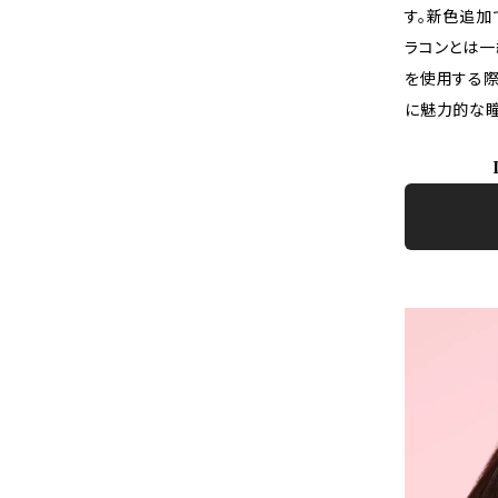
す。新色追加
ラコンとは一
を使用する際
に魅力的な瞳