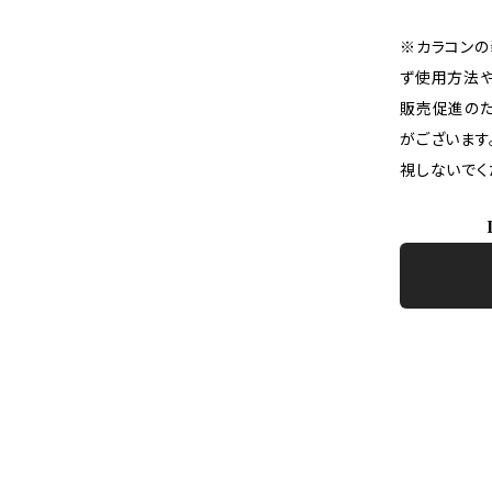
※カラコンの
ず使用方法や
販売促進のた
がございます
視しないでく