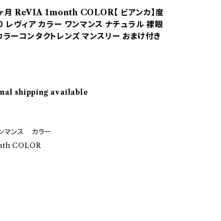
月 ReVIA 1month COLOR【 ビアンカ】度
り レヴィア カラー ワンマンス ナチュラル 裸眼
 カラーコンタクトレンズ マンスリー おまけ付き
nal shipping available
ンマンス カラー
nth COLOR