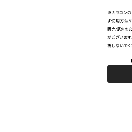
※カラコンの
ず使用方法や
販売促進のた
がございます
視しないでく