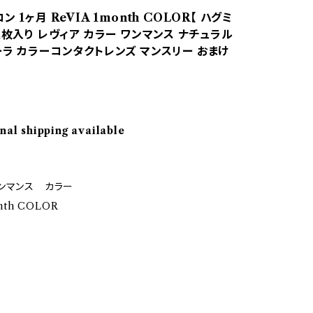
 1ヶ月 ReVIA 1month COLOR【 ハグミ
1枚入り レヴィア カラー ワンマンス ナチュラル
ーラ カラーコンタクトレンズ マンスリー おまけ
nal shipping available
ンマンス カラー
nth COLOR