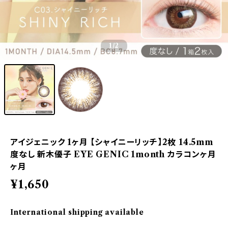
1
/2
アイジェニック 1ヶ月 【シャイニーリッチ】2枚 14.5mm
度なし 新木優子 EYE GENIC 1month カラコンヶ月
ヶ月
¥1,650
International shipping available