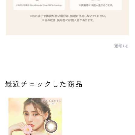
通報する
最近チェックした商品