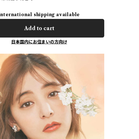
International shipping available
Add to cart
日本国内にお住まいの方向け