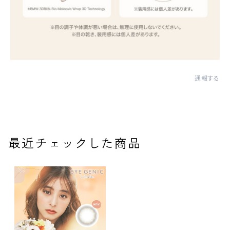
通報する
最近チェックした商品