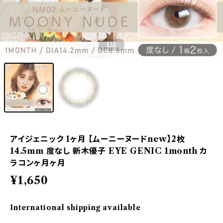
1
/2
アイジェニック 1ヶ月 【ムーニーヌードnew】2枚
14.5mm 度なし 新木優子 EYE GENIC 1month カ
ラコンヶ月ヶ月
¥1,650
International shipping available