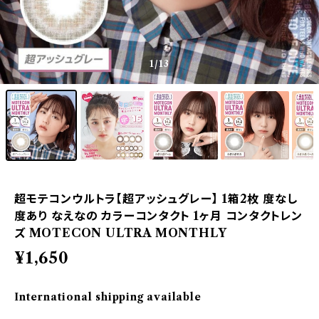
1
/13
超モテコンウルトラ【超アッシュグレー】 1箱2枚 度なし
度あり なえなの カラーコンタクト 1ヶ月 コンタクトレン
ズ MOTECON ULTRA MONTHLY
¥1,650
International shipping available