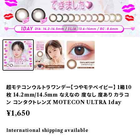
1
/3
超モテコンウルトラワンデー【つやモテベイビー】 1箱10
枚 14.2mm/14.5mm なえなの 度なし 度あり カラコ
ン コンタクトレンズ MOTECON ULTRA 1day
¥1,650
International shipping available