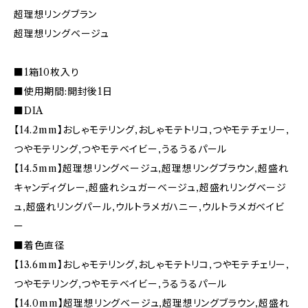
超理想リングブラン
超理想リングベージュ
■1箱10枚入り
■使用期間:開封後1日
■DIA
【14.2mm】おしゃモテリング,おしゃモテトリコ,つやモテチェリー,
つやモテリング,つやモテベイビー,うるうるパール
【14.5mm】超理想リングベージュ,超理想リングブラウン,超盛れ
キャンディグレー,超盛れシュガーベージュ,超盛れリングベージ
ュ,超盛れリングパール,ウルトラメガハニー,ウルトラメガベイビ
ー
■着色直径
【13.6mm】おしゃモテリング,おしゃモテトリコ,つやモテチェリー,
つやモテリング,つやモテベイビー,うるうるパール
【14.0mm】超理想リングベージュ,超理想リングブラウン,超盛れ