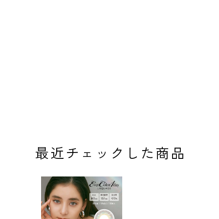
最近チェックした商品