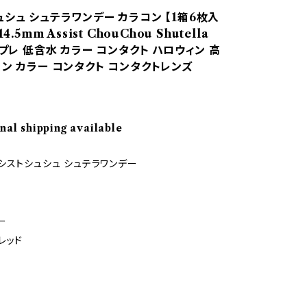
シュ シュテラワンデー カラコン 【1箱6枚入
4.5mm Assist ChouChou Shutella
スプレ 低含水 カラー コンタクト ハロウィン 高
コン カラー コンタクト コンタクトレンズ
nal shipping available
シストシュシュ シュテラワンデー
ー
レッド