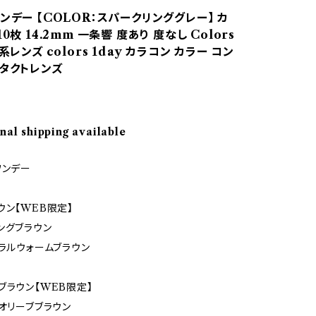
ンデー 【COLOR：スパークリンググレー】 カ
0枚 14.2mm 一条響 度あり 度なし Colors
系レンズ colors 1day カラコン カラー コン
ンタクトレンズ
nal shipping available
ワンデー
ウン【WEB限定】
ングブラウン
ュラルウォームブラウン
ブラウン【WEB限定】
フオリーブブラウン