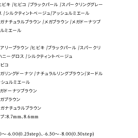
ヒビキ /ヒビコ /ブラックパール /スパークリンググレー
ス /シルクティントベージュ/アッシュルミエール
】メガナチュラルブラウン /メガブラウン /メガドーナツブ
ドルミエール
】エアリーブラウン /ヒビキ /ブラックパール /スパークリ
/ハニーグロス /シルクティントベージュ
ヒビコ
】メガリングドーナツ /ナチュラルリングブラウン/ヌードル
ッシュルミエール
】メガドーナツブラウン
】メガブラウン
】メガナチュラルブラウン
：8.7mm、8.6mm
0〜-6.00(0.25step)、-6.50〜-8.00(0.50step)