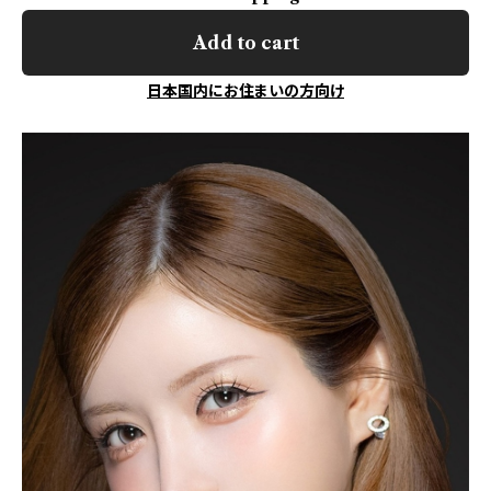
Add to cart
日本国内にお住まいの方向け