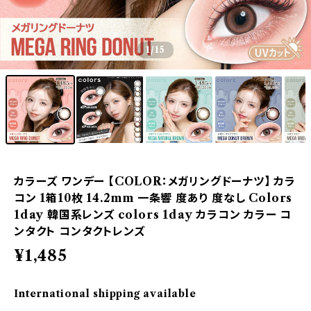
1
/15
カラーズ ワンデー 【COLOR：メガリングドーナツ】 カラ
コン 1箱10枚 14.2mm 一条響 度あり 度なし Colors
1day 韓国系レンズ colors 1day カラコン カラー コ
ンタクト コンタクトレンズ
¥1,485
International shipping available