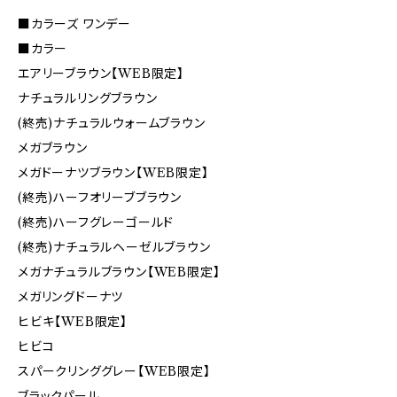
■カラーズ ワンデー
■カラー
エアリーブラウン【WEB限定】
ナチュラルリングブラウン
(終売)ナチュラルウォームブラウン
メガブラウン
メガドーナツブラウン【WEB限定】
(終売)ハーフオリーブブラウン
(終売)ハーフグレーゴールド
(終売)ナチュラルヘーゼルブラウン
メガナチュラルブラウン【WEB限定】
メガリングドーナツ
ヒビキ【WEB限定】
ヒビコ
スパークリンググレー【WEB限定】
ブラックパール