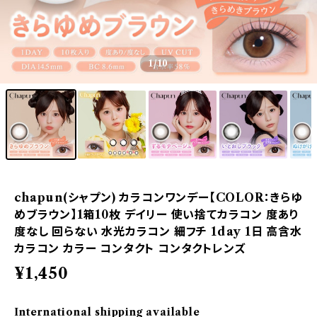
1
/10
chapun(シャプン) カラコンワンデー【COLOR：きらゆ
めブラウン】1箱10枚 デイリー 使い捨てカラコン 度あり
度なし 回らない 水光カラコン 細フチ 1day 1日 高含水
カラコン カラー コンタクト コンタクトレンズ
¥1,450
International shipping available