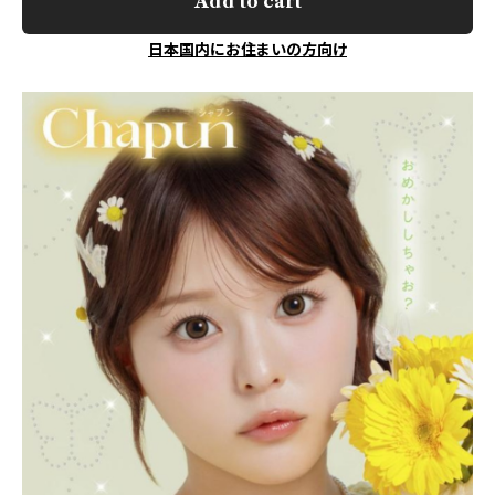
Add to cart
日本国内にお住まいの方向け