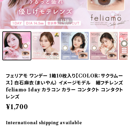
1
/20
フェリアモ ワンデー 1箱10枚入り【COLOR：サクラムー
ス】 白石麻衣（まいやん） イメージモデル 細フチレンズ
feliamo 1day カラコン カラー コンタクト コンタクト
レンズ
¥1,700
International shipping available