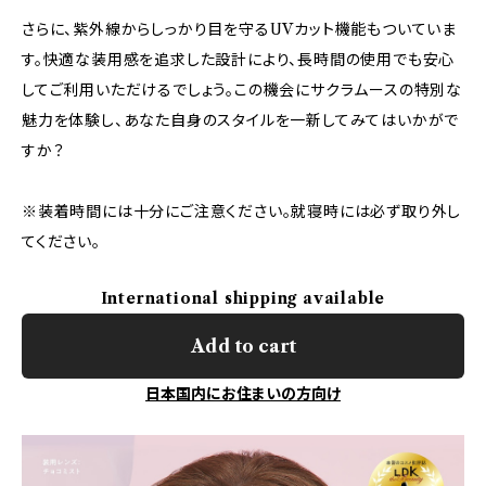
さらに、紫外線からしっかり目を守るUVカット機能もついていま
す。快適な装用感を追求した設計により、長時間の使用でも安心
してご利用いただけるでしょう。この機会にサクラムースの特別な
魅力を体験し、あなた自身のスタイルを一新してみてはいかがで
すか？
※装着時間には十分にご注意ください。就寝時には必ず取り外し
てください。
International shipping available
Add to cart
日本国内にお住まいの方向け