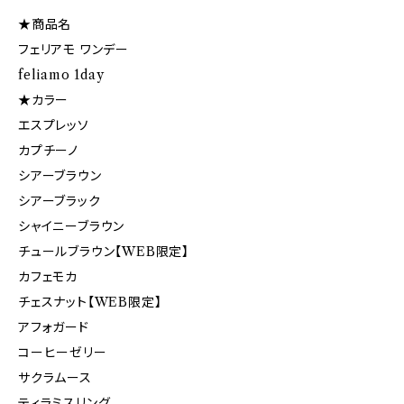
★商品名
フェリアモ ワンデー
feliamo 1day
★カラー
エスプレッソ
カプチーノ
シアーブラウン
シアーブラック
シャイニーブラウン
チュールブラウン【WEB限定】
カフェモカ
チェスナット【WEB限定】
アフォガード
コーヒーゼリー
サクラムース
ティラミスリング