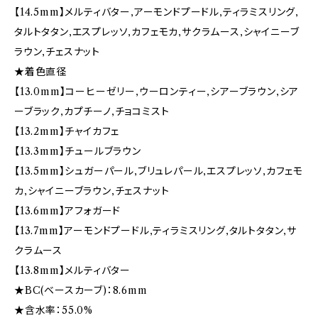
【14.5mm】メルティバター,アーモンドプードル,ティラミスリング,
タルトタタン,エスプレッソ,カフェモカ,サクラムース,シャイニーブ
ラウン,チェスナット
★着色直径
【13.0mm】コーヒーゼリー,ウーロンティー,シアーブラウン,シア
ーブラック,カプチーノ,チョコミスト
【13.2mm】チャイカフェ
【13.3mm】チュールブラウン
【13.5mm】シュガーパール,ブリュレパール,エスプレッソ,カフェモ
カ,シャイニーブラウン,チェスナット
【13.6mm】アフォガード
【13.7mm】アーモンドプードル,ティラミスリング,タルトタタン,サ
クラムース
【13.8mm】メルティバター
★BC(ベースカーブ)：8.6mm
★含水率：55.0%