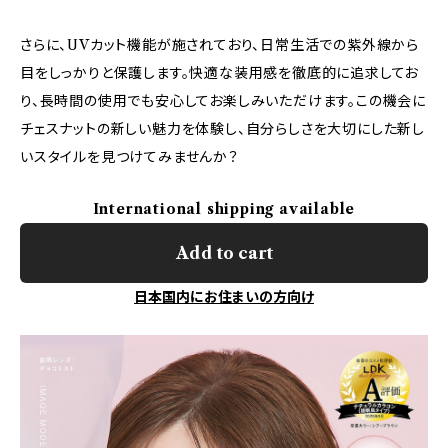
さらに、UVカット機能が施されており、日常生活での紫外線から
目をしっかりと保護します。快適な装用感を徹底的に追求してお
り、長時間の使用でも安心してお楽しみいただけます。この機会に
チェスナットの新しい魅力を体験し、自分らしさを大切にした新し
いスタイルを見つけてみませんか？
International shipping available
Add to cart
日本国内にお住まいの方向け