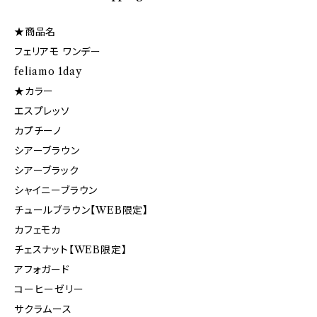
★商品名
フェリアモ ワンデー
feliamo 1day
★カラー
エスプレッソ
カプチーノ
シアーブラウン
シアーブラック
シャイニーブラウン
チュールブラウン【WEB限定】
カフェモカ
チェスナット【WEB限定】
アフォガード
コーヒーゼリー
サクラムース