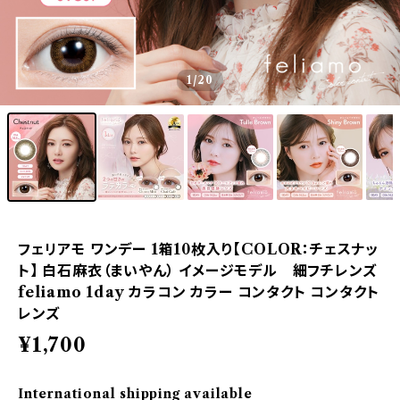
1
/20
フェリアモ ワンデー 1箱10枚入り【COLOR：チェスナッ
ト】 白石麻衣（まいやん） イメージモデル 細フチレンズ
feliamo 1day カラコン カラー コンタクト コンタクト
レンズ
¥1,700
International shipping available