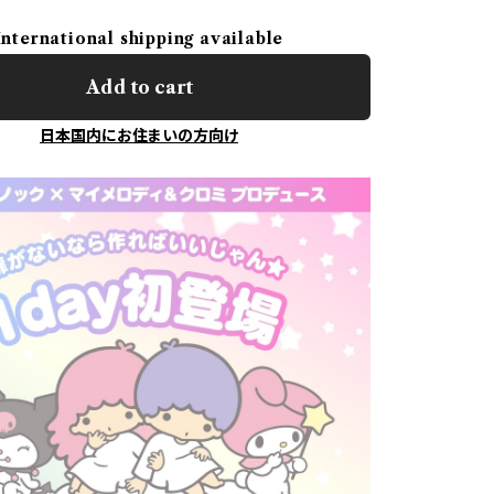
International shipping available
Add to cart
日本国内にお住まいの方向け