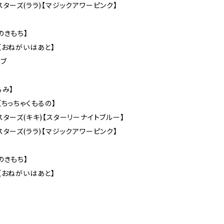
スターズ(ララ)【マジックアワーピンク】
のきもち】
【おねがいはあと】
ブ
るみ】
【ちっちゃくもるの】
スターズ(キキ)【スターリーナイトブルー】
スターズ(ララ)【マジックアワーピンク】
のきもち】
【おねがいはあと】