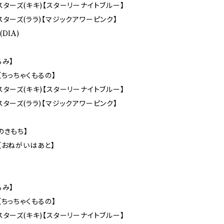
スターズ(キキ)【スターリーナイトブルー】
スターズ(ララ)【マジックアワーピンク】
DIA)
るみ】
【ちっちゃくもるの】
スターズ(キキ)【スターリーナイトブルー】
スターズ(ララ)【マジックアワーピンク】
のきもち】
【おねがいはあと】
るみ】
【ちっちゃくもるの】
スターズ(キキ)【スターリーナイトブルー】