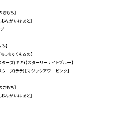
のきもち】
【おねがいはあと】
ブ
るみ】
【ちっちゃくもるの】
スターズ(キキ)【スターリーナイトブルー】
スターズ(ララ)【マジックアワーピンク】
のきもち】
【おねがいはあと】