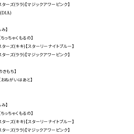
スターズ(ララ)【マジックアワーピンク】
DIA)
るみ】
【ちっちゃくもるの】
スターズ(キキ)【スターリーナイトブルー】
スターズ(ララ)【マジックアワーピンク】
のきもち】
【おねがいはあと】
るみ】
【ちっちゃくもるの】
スターズ(キキ)【スターリーナイトブルー】
スターズ(ララ)【マジックアワーピンク】