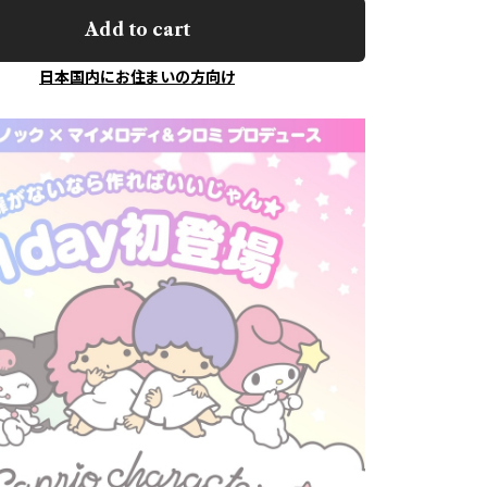
Add to cart
日本国内にお住まいの方向け