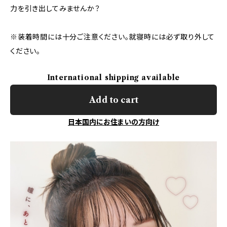
力を引き出してみませんか？
※装着時間には十分ご注意ください。就寝時には必ず取り外して
ください。
International shipping available
Add to cart
日本国内にお住まいの方向け