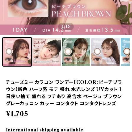
1
/16
チューズミー カラコン ワンデー【COLOR：ピーチブラ
ウン】新色 ハーフ系 モテ 盛れ 水光レンズ UVカット 1
日使い捨て 盛れる フチあり 高含水 ベージュ ブラウン
グレーカラコン カラー コンタクト コンタクトレンズ
¥1,705
International shipping available