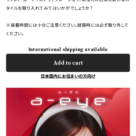
タイルを取り入れてみてはいかがでしょうか？
※装着時間には十分ご注意ください。就寝時には必ず取り外して
ください。
International shipping available
Add to cart
日本国内にお住まいの方向け