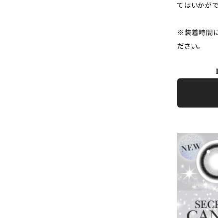
てはいかがで
※装着時間に
ださい。