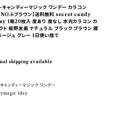
トキャンディーマジック ワンデー カラコン
NO.6ブラウン】送料無料 secret candy
1day 1箱20枚入 度あり 度なし 水光カラコン カ
ト 板野友美 ナチュラル ブラック ブラウン 裸
ベージュ グレー 1日使い捨て
nal shipping available
 キャンディーマジック ワンデー
dymagic 1day