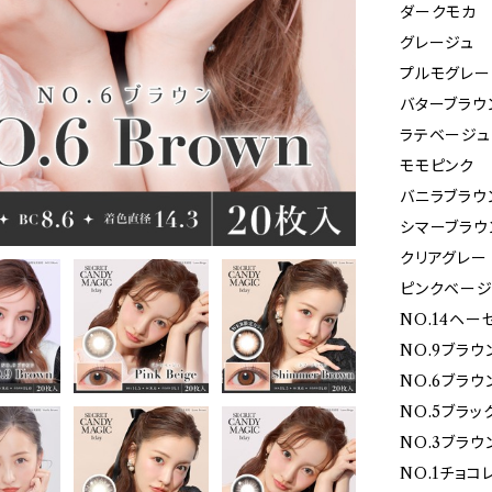
ダークモカ
グレージュ
プルモグレー
バターブラウ
ラテベージュ
モモピンク
バニラブラウ
シマーブラウ
クリアグレー
ピンクベージ
NO.14ヘー
NO.9ブラウ
NO.6ブラウ
NO.5ブラッ
NO.3ブラウ
NO.1チョコ