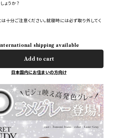
しょうか？
は十分ご注意ください。就寝時には必ず取り外してく
International shipping available
Add to cart
日本国内にお住まいの方向け