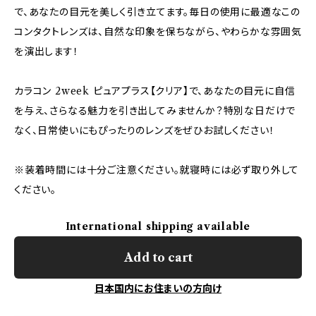
で、あなたの目元を美しく引き立てます。毎日の使用に最適なこの
コンタクトレンズは、自然な印象を保ちながら、やわらかな雰囲気
を演出します！
カラコン 2week ピュアプラス【クリア】で、あなたの目元に自信
を与え、さらなる魅力を引き出してみませんか？特別な日だけで
なく、日常使いにもぴったりのレンズをぜひお試しください！
※装着時間には十分ご注意ください。就寝時には必ず取り外して
ください。
International shipping available
Add to cart
日本国内にお住まいの方向け