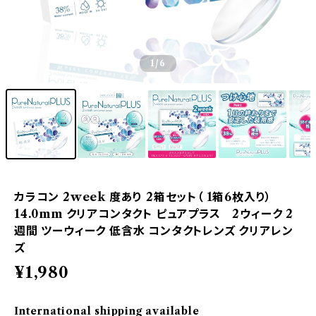
1
/6
カラコン 2week 度あり 2箱セット（ 1箱6枚入り）
14.0mm クリアコンタクト ピュアプラス 2ウィーク 2
週間 ツーウィーク 低含水 コンタクトレンズ クリアレン
ズ
¥1,980
International shipping available