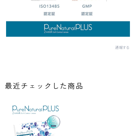
通報する
最近チェックした商品