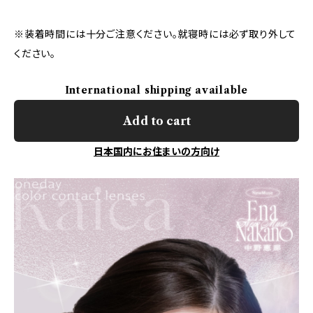
※装着時間には十分ご注意ください。就寝時には必ず取り外して
ください。
International shipping available
Add to cart
日本国内にお住まいの方向け