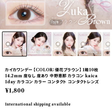
1
/9
カイカワンデー 【COLOR：優花ブラウン】 1箱10枚
14.2mm 度なし 度あり 中野恵那 カラコン kaica
1day カラコン カラー コンタクト コンタクトレンズ
¥1,800
International shipping available