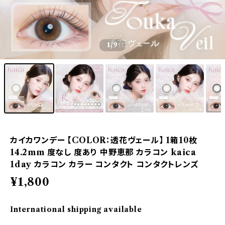
1
/9
カイカワンデー 【COLOR：透花ヴェール】 1箱10枚
14.2mm 度なし 度あり 中野恵那 カラコン kaica
1day カラコン カラー コンタクト コンタクトレンズ
¥1,800
International shipping available