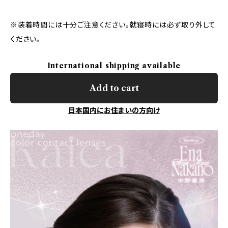
※装着時間には十分ご注意ください。就寝時には必ず取り外して
ください。
International shipping available
Add to cart
日本国内にお住まいの方向け