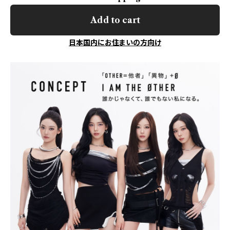
Add to cart
日本国内にお住まいの方向け