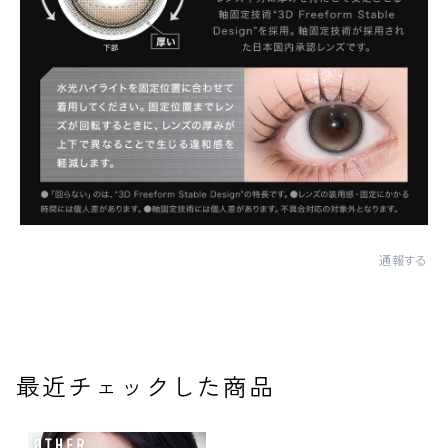
通報する
最近チェックした商品