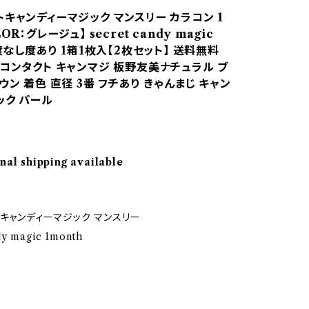
トキャンディーマジック マンスリー カラコン 1
OR：グレージュ】 secret candy magic
 度なし度あり 1箱1枚入【2枚セット】 送料無料
 コンタクト キャンマジ 板野友美ナチュラル ブ
ウン 着色 直径 3番 フチあり きゃんまじ キャン
ック パール
nal shipping available
 キャンディーマジック マンスリー
dy magic 1month