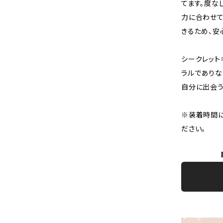
てます。度な
力に合わせて
きるため、安
シークレット
ラルでありな
自分に出会う
※装着時間に
ださい。