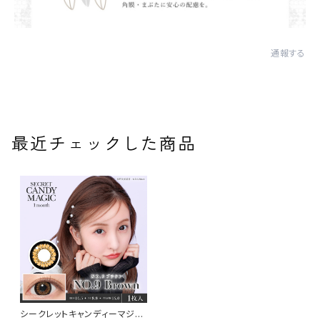
通報する
最近チェックした商品
シークレットキャンディーマジッ