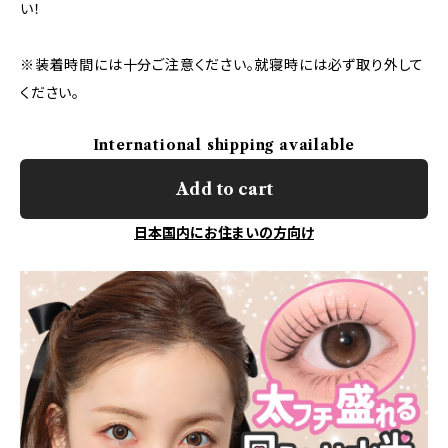
い！
※装着時間には十分ご注意ください。就寝時には必ず取り外して
ください。
International shipping available
Add to cart
日本国内にお住まいの方向け