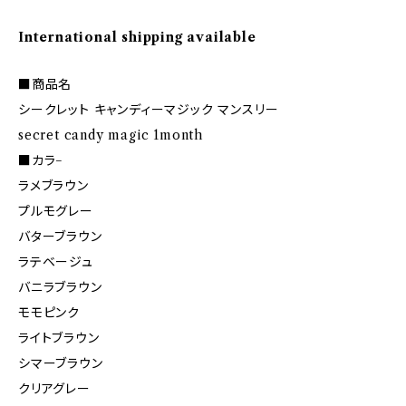
International shipping available
■商品名
シークレット キャンディーマジック マンスリー
secret candy magic 1month
■カラ−
ラメブラウン
プルモグレー
バターブラウン
ラテベージュ
バニラブラウン
モモピンク
ライトブラウン
シマーブラウン
クリアグレー