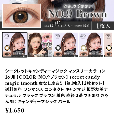
1
/20
シークレットキャンディーマジック マンスリー カラコン
1ヶ月 【COLOR：NO.9ブラウン】 secret candy
magic 1month 度なし度あり 1箱1枚入【2枚セット】
送料無料 ワンマンス コンタクト キャンマジ 板野友美ナ
チュラル ブラック ブラウン 着色 直径 3番 フチあり きゃ
んまじ キャンディーマジック パール
¥1,650