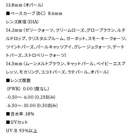
13.8mm（オパール）
■ベースカーブ（BC） 8.6mm
レンズ直径（DIA）
14.2mm（ゼリークォーツ、クリームローズ、グローブラウン、ルチ
ルドロップ、クリスタルブルーム、ガーネット、スモーキークォーツ、
ツイントパーズ、パールキャッツアイ、グレージュクォーツ、デート
トパーズ、ストロベリークォーツ）
14.5mm（ムーンメルトブラウン、キャットパール、ベイビーエスプ
レッソ、モカリング、ココトパーズ、ラテパール、オパール）
■レンズ度数
（PWR） 0.00（度なし）
-0.50～-6.00（0.25刻み）
-6.50～-10.00（0.50刻み）
■含水率 38%
■UVカット
UV-B 95％以上