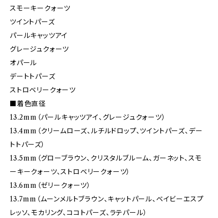
スモーキークォーツ
ツイントパーズ
パールキャッツアイ
グレージュクォーツ
オパール
デートトパーズ
ストロベリークォーツ
■着色直径
13.2mm（パールキャッツアイ、グレージュクォーツ）
13.4mm（クリームローズ、ルチルドロップ、ツイントパーズ、デー
トトパーズ）
13.5mm（グローブラウン、クリスタルブルーム、ガーネット、スモ
ーキークォーツ、ストロベリークォーツ）
13.6mm（ゼリークォーツ）
13.7mm（ムーンメルトブラウン、キャットパール、ベイビーエスプ
レッソ、モカリング、ココトパーズ、ラテパール）