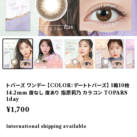
1
/20
トパーズ ワンデー 【COLOR：デートトパーズ】 1箱10枚
14.2mm 度なし 度あり 指原莉乃 カラコン TOPARS
1day
¥1,700
International shipping available