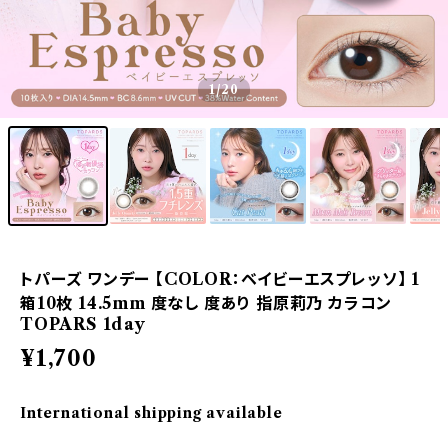
1
/20
トパーズ ワンデー 【COLOR：ベイビーエスプレッソ】 1
箱10枚 14.5mm 度なし 度あり 指原莉乃 カラコン
TOPARS 1day
¥1,700
International shipping available