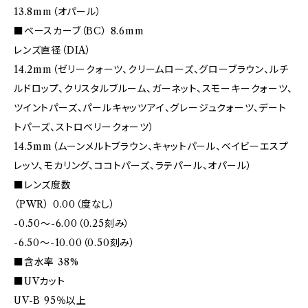
13.8mm（オパール）
■ベースカーブ（BC） 8.6mm
レンズ直径（DIA）
14.2mm（ゼリークォーツ、クリームローズ、グローブラウン、ルチ
ルドロップ、クリスタルブルーム、ガーネット、スモーキークォーツ、
ツイントパーズ、パールキャッツアイ、グレージュクォーツ、デート
トパーズ、ストロベリークォーツ）
14.5mm（ムーンメルトブラウン、キャットパール、ベイビーエスプ
レッソ、モカリング、ココトパーズ、ラテパール、オパール）
■レンズ度数
（PWR） 0.00（度なし）
-0.50～-6.00（0.25刻み）
-6.50～-10.00（0.50刻み）
■含水率 38%
■UVカット
UV-B 95％以上