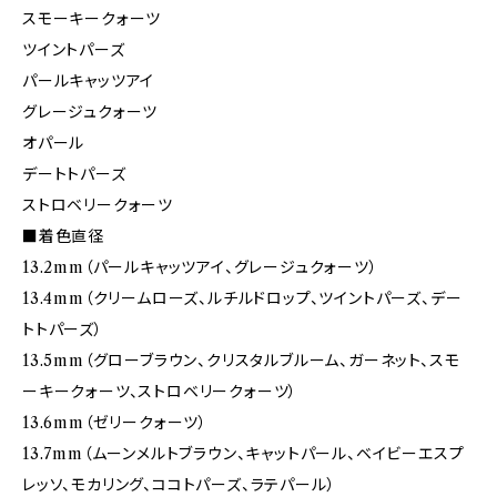
スモーキークォーツ
ツイントパーズ
パールキャッツアイ
グレージュクォーツ
オパール
デートトパーズ
ストロベリークォーツ
■着色直径
13.2mm（パールキャッツアイ、グレージュクォーツ）
13.4mm（クリームローズ、ルチルドロップ、ツイントパーズ、デー
トトパーズ）
13.5mm（グローブラウン、クリスタルブルーム、ガーネット、スモ
ーキークォーツ、ストロベリークォーツ）
13.6mm（ゼリークォーツ）
13.7mm（ムーンメルトブラウン、キャットパール、ベイビーエスプ
レッソ、モカリング、ココトパーズ、ラテパール）