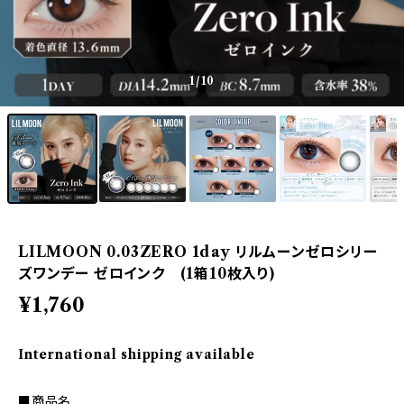
1
/10
LILMOON 0.03ZERO 1day リルムーンゼロシリー
ズワンデー ゼロインク (1箱10枚入り)
¥1,760
International shipping available
■商品名