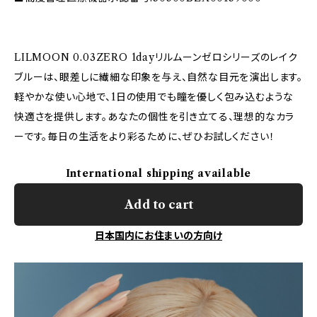
LILMOON 0.03ZERO 1dayリルムーンゼロシリーズのレイク
ブルーは、眼差しに繊細な印象を与え、自然な目元を演出します。
軽やかな使い心地で、1日の使用でも瞳を優しく包み込むような
快適さを提供します。あなたの個性を引き立てる、理想的なカラ
ーです。毎日の生活をより彩るために、ぜひお試しください！
International shipping available
Add to cart
日本国内にお住まいの方向け