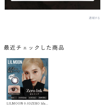
通報する
最近チェックした商品
LILMOON 0.03ZERO 1day