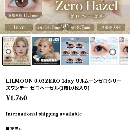
1
/10
LILMOON 0.03ZERO 1day リルムーンゼロシリー
ズワンデー ゼロヘーゼル(1箱10枚入り)
¥1,760
International shipping available
■商品名