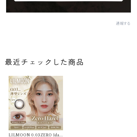
通報する
最近チェックした商品
LILMOON 0.03ZERO 1day