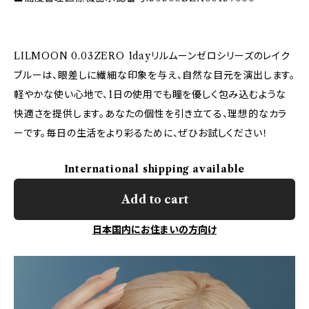
LILMOON 0.03ZERO 1dayリルムーンゼロシリーズのレイク
ブルーは、眼差しに繊細な印象を与え、自然な目元を演出します。
軽やかな使い心地で、1日の使用でも瞳を優しく包み込むような
快適さを提供します。あなたの個性を引き立てる、理想的なカラ
ーです。毎日の生活をより彩るために、ぜひお試しください！
International shipping available
Add to cart
日本国内にお住まいの方向け