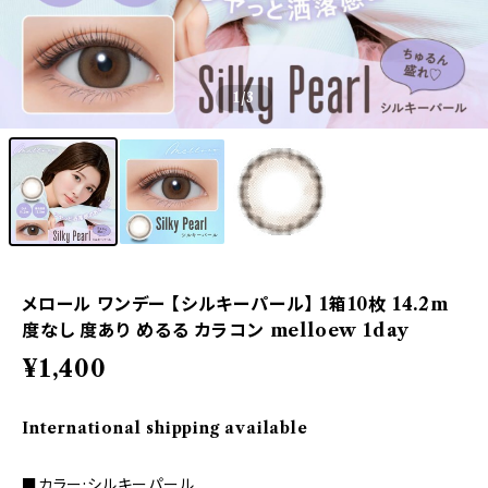
1
/3
メロール ワンデー 【シルキーパール】 1箱10枚 14.2m
度なし 度あり めるる カラコン melloew 1day
¥1,400
International shipping available
■カラー:シルキーパール