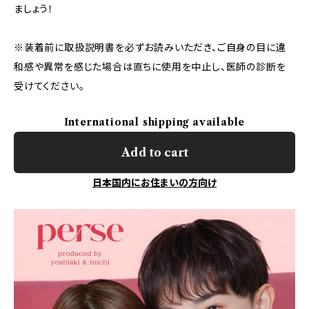
ましょう！
※装着前に取扱説明書を必ずお読みいただき、ご自身の目に違
和感や異常を感じた場合は直ちに使用を中止し、医師の診断を
受けてください。
International shipping available
Add to cart
日本国内にお住まいの方向け