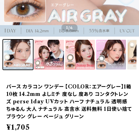
1
/6
パース カラコン ワンデー 【COLOR：エアーグレー】1箱
10枚 14.2mm よしミチ 度なし 度あり コンタクトレン
ズ perse 1day UVカット ハーフ ナチュラル 透明感
ちゅるん 大人 ナチュラル 高含水 送料無料 1日使い捨て
ブラウン グレー ベージュ グリーン
¥1,705