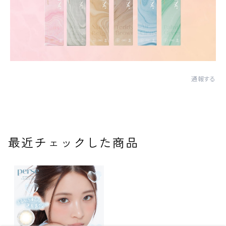
通報する
最近チェックした商品